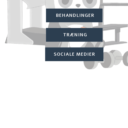
 BEHANDLINGER
      TRÆNING     
SOCIALE MEDIER